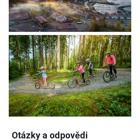
Otázky a odpovědi