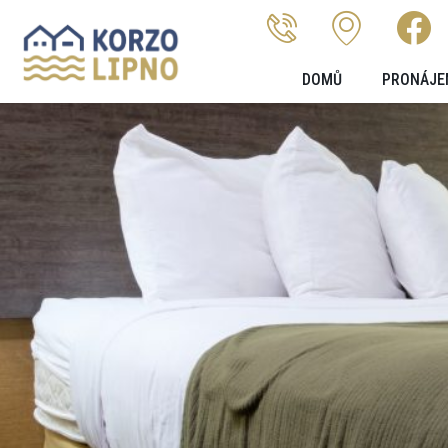
DOMŮ
PRONÁJE