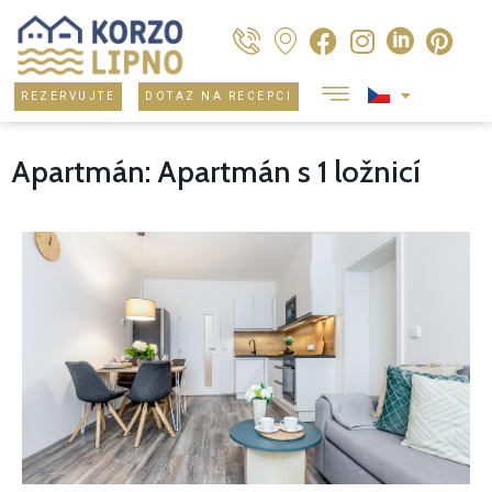
REZERVUJTE
DOTAZ NA RECEPCI
Apartmán: Apartmán s 1 ložnicí