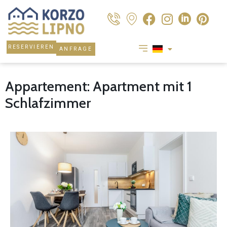
RESERVIEREN
ANFRAGE
Appartement: Apartment mit 1
Schlafzimmer