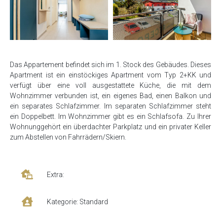
Das Appartement befindet sich im 1. Stock des Gebäudes. Dieses
Apartment ist ein einstöckiges Apartment vom Typ 2+KK und
verfügt über eine voll ausgestattete Küche, die mit dem
Wohnzimmer verbunden ist, ein eigenes Bad, einen Balkon und
ein separates Schlafzimmer. Im separaten Schlafzimmer steht
ein Doppelbett. Im Wohnzimmer gibt es ein Schlafsofa. Zu Ihrer
Wohnunggehört ein überdachter Parkplatz und ein privater Keller
zum Abstellen von Fahrrädern/Skiern.
Extra:
Kategorie: Standard