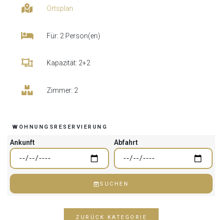
Ortsplan
Für: 2 Person(en)
Kapazität: 2+2
Zimmer: 2
WOHNUNGSRESERVIERUNG
Ankunft
Abfahrt
SUCHEN
ZURÜCK KATEGORIE