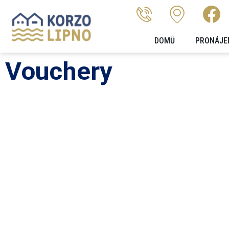
DOMŮ
PRONÁJE
Vouchery