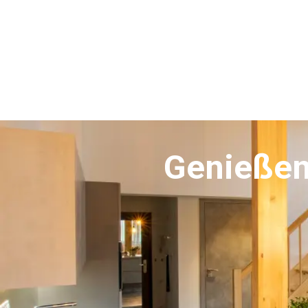
Genießen 