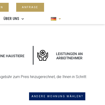
EN
ANFRAGE
ÜBER UNS
LEISTUNGEN AN
INE HAUSTIERE
ARBEITNEHMER
ebühr zum Preis hinzugerechnet, die Ihnen in Schritt
ANDERE WOHNUNG WÄHLEN?