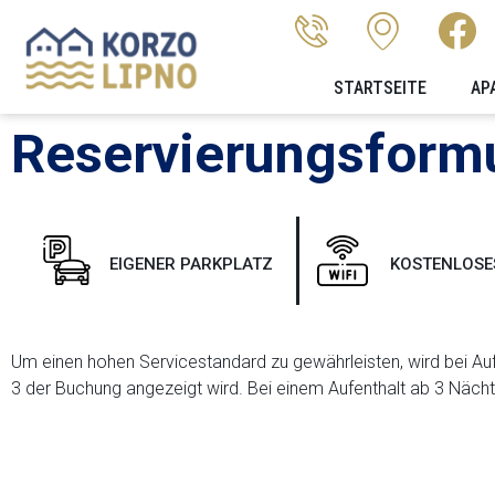
STARTSEITE
AP
Reservierungsformu
EIGENER PARKPLATZ
KOSTENLOSE
Um einen hohen Servicestandard zu gewährleisten, wird bei Auf
3 der Buchung angezeigt wird. Bei einem Aufenthalt ab 3 Nächte