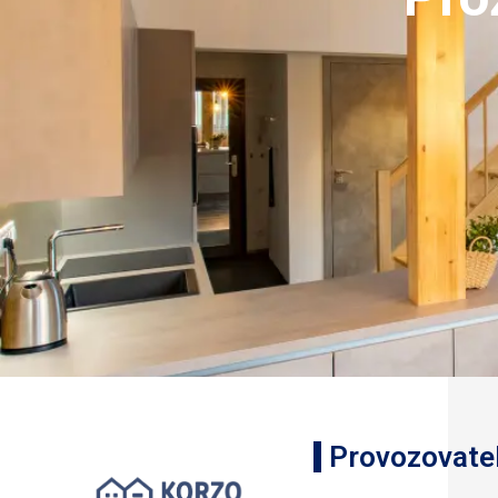
Provozovate