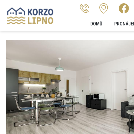
DOMŮ
PRONÁJE