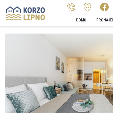
DOMŮ
PRONÁJE