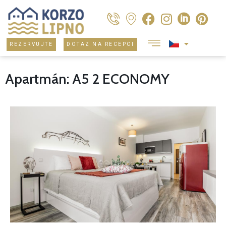
REZERVUJTE
DOTAZ NA RECEPCI
Apartmán: A5 2 ECONOMY