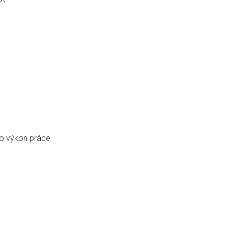
ro výkon práce