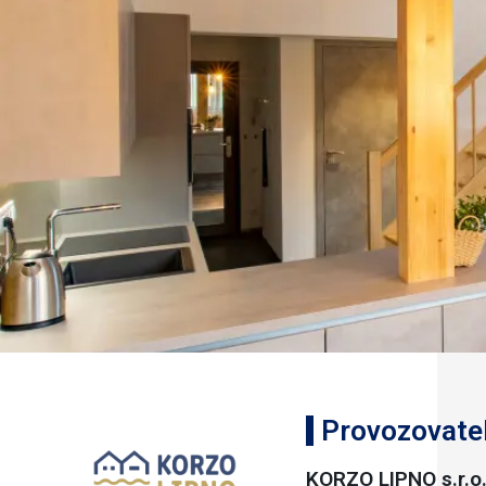
Provozovate
KORZO LIPNO s.r.o