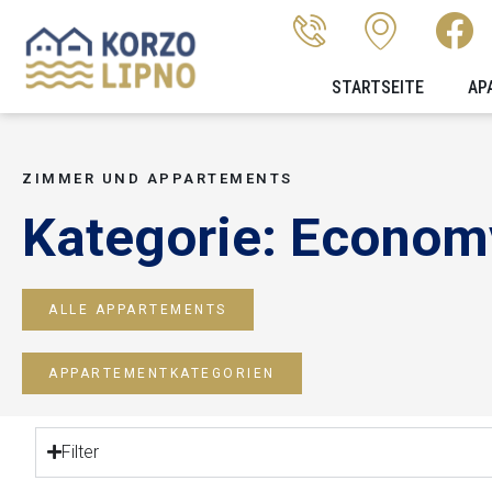
STARTSEITE
AP
ZIMMER UND APPARTEMENTS
Kategorie: Econom
ALLE APPARTEMENTS
APPARTEMENTKATEGORIEN
Filter