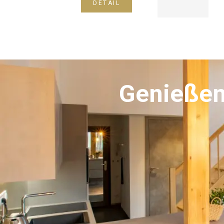
DETAIL
Genießen 