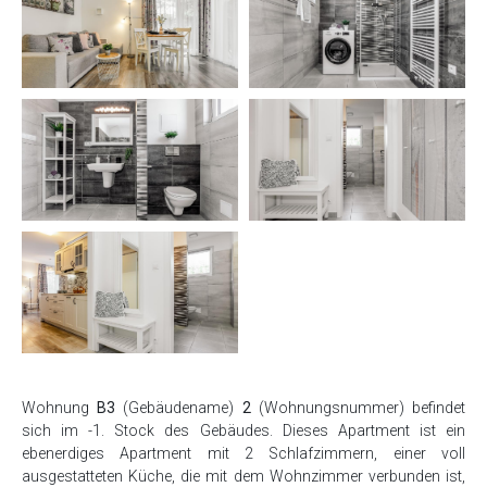
Wohnung
B3
(Gebäudename)
2
(Wohnungsnummer) befindet
sich im -1. Stock des Gebäudes. Dieses Apartment ist ein
ebenerdiges Apartment mit 2 Schlafzimmern, einer voll
ausgestatteten Küche, die mit dem Wohnzimmer verbunden ist,