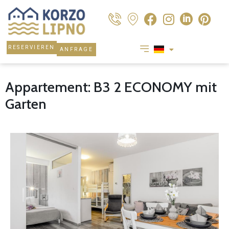
RESERVIEREN
ANFRAGE
Appartement: B3 2 ECONOMY mit
Garten