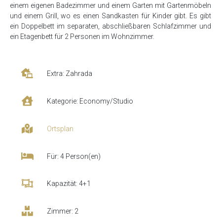
einem eigenen Badezimmer und einem Garten mit Gartenmöbeln
und einem Grill, wo es einen Sandkasten für Kinder gibt. Es gibt
ein Doppelbett im separaten, abschließbaren Schlafzimmer und
ein Etagenbett für 2 Personen im Wohnzimmer.
Extra: Zahrada
Kategorie: Economy/Studio
Ortsplan
Für: 4 Person(en)
Kapazität: 4+1
Zimmer: 2