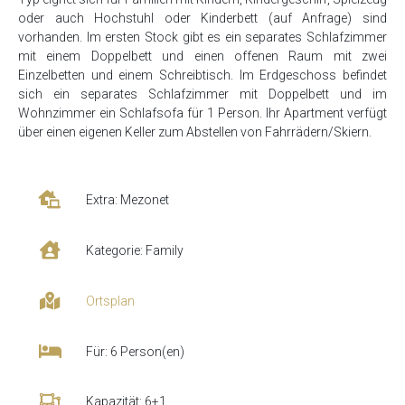
oder auch Hochstuhl oder Kinderbett (auf Anfrage) sind
vorhanden. Im ersten Stock gibt es ein separates Schlafzimmer
mit einem Doppelbett und einen offenen Raum mit zwei
Einzelbetten und einem Schreibtisch. Im Erdgeschoss befindet
sich ein separates Schlafzimmer mit Doppelbett und im
Wohnzimmer ein Schlafsofa für 1 Person. Ihr Apartment verfügt
über einen eigenen Keller zum Abstellen von Fahrrädern/Skiern.
Extra: Mezonet
Kategorie: Family
Ortsplan
Für: 6 Person(en)
Kapazität: 6+1