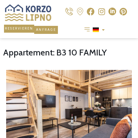
RESERVIEREN
ANFRAGE
Appartement: B3 10 FAMILY